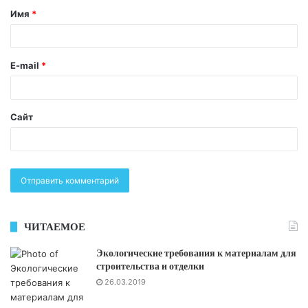
Имя
*
E-mail
*
Сайт
ЧИТАЕМОЕ
Экологические требования к материалам для
строительства и отделки
26.03.2019