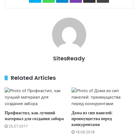
SitesReady
Related Articles
Профнастил, как лучший
Дома из сип панелей:
материал для создания забора
преимущества перед
конкурентами
25.07.2017
18.06.2018