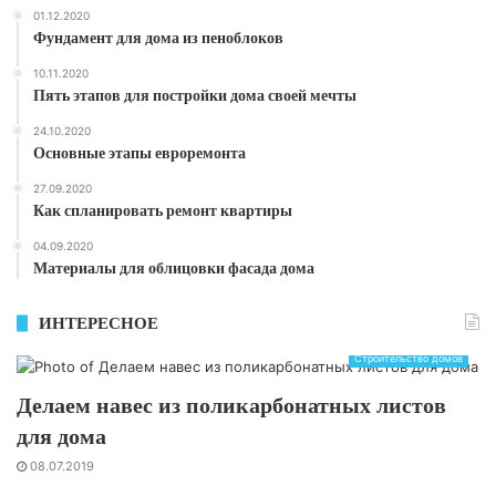
01.12.2020
Фундамент для дома из пеноблоков
10.11.2020
Пять этапов для постройки дома своей мечты
24.10.2020
Основные этапы евроремонта
27.09.2020
Как спланировать ремонт квартиры
04.09.2020
Материалы для облицовки фасада дома
ИНТЕРЕСНОЕ
Строительство домов
Делаем навес из поликарбонатных листов
для дома
08.07.2019