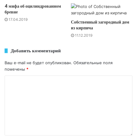
4 мифа об оцилиндрованном
бревне
17.04.2019
Собственный загородный дом
из кирпича
11.12.2019
Добавить комментарий
Ваш e-mail не будет опубликован.
Обязательные поля
помечены
*