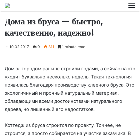
M
Дома из бруса — быстро,
качественно, надежно!
10.02.2017
0
811
1 minute read
Дом за городом раньше строили годами, а сейчас на это
уходит буквально несколько недель. Такая технология
появилась благодаря производству клееного бруса. Это
экологичнный и прочный натуральный материал,
обладающими всеми достоинствами натурального
дерева, но лишенный
его недостатков.
Коттедж из бруса строится по проекту. Точнее, не
строится, а просто собирается на участке заказчика. В