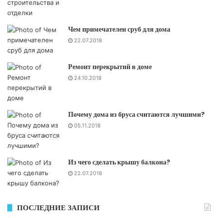
Чем примечателен сруб для дома
22.07.2018
Ремонт перекрытий в доме
24.10.2018
Почему дома из бруса считаются лучшими?
05.11.2018
Из чего сделать крышу балкона?
22.07.2018
ПОСЛЕДНИЕ ЗАПИСИ