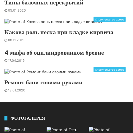
Типы балочных перекрытий
05.01.2020
Строительство домов
Какова роль песка при кладке кирпича
08.11.2019
4 мифа об оцилиндрованном бревне
17.04.2019
Строительство домов
Ремонт бани своими руками
13.01.2020
ФОТОГАЛЕРЕЯ