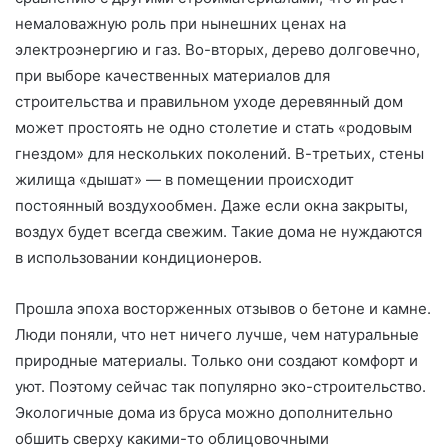
немаловажную роль при нынешних ценах на
электроэнергию и газ. Во-вторых, дерево долговечно,
при выборе качественных материалов для
строительства и правильном уходе деревянный дом
может простоять не одно столетие и стать «родовым
гнездом» для нескольких поколений. В-третьих, стены
жилища «дышат» — в помещении происходит
постоянный воздухообмен. Даже если окна закрыты,
воздух будет всегда свежим. Такие дома не нуждаются
в использовании кондиционеров.
Прошла эпоха восторженных отзывов о бетоне и камне.
Люди поняли, что нет ничего лучше, чем натуральные
природные материалы. Только они создают комфорт и
уют. Поэтому сейчас так популярно эко-строительство.
Экологичные дома из бруса можно дополнительно
обшить сверху какими-то облицовочными