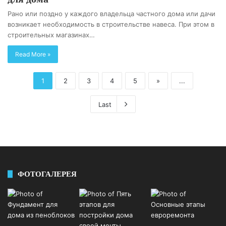
Рано или поздно у каждого владельца частного дома или дачи
возникает необходимость в строительстве навеса. При этом в
строительных магазинах…
Read More »
1
2
3
4
5
»
...
Last
ФОТОГАЛЕРЕЯ