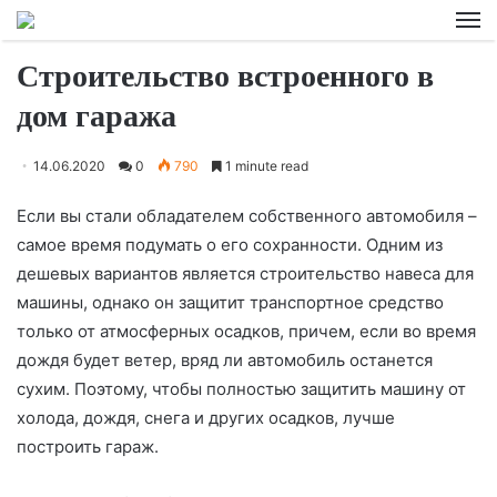
M
Строительство встроенного в
дом гаража
14.06.2020
0
790
1 minute read
Если вы стали обладателем собственного автомобиля –
самое время подумать о его сохранности. Одним из
дешевых вариантов является строительство навеса для
машины, однако он защитит транспортное средство
только от атмосферных осадков, причем, если во время
дождя будет
ветер, вряд ли автомобиль останется
сухим. Поэтому, чтобы полностью защитить машину от
холода, дождя, снега и других осадков, лучше
построить гараж.