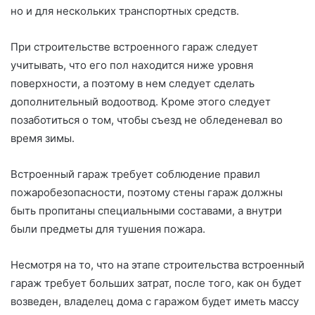
но и для нескольких транспортных средств.
При строительстве встроенного гараж следует
учитывать, что его пол находится ниже уровня
поверхности, а поэтому в нем следует сделать
дополнительный водоотвод. Кроме этого следует
позаботиться о том, чтобы съезд не обледеневал во
время зимы.
Встроенный гараж требует соблюдение правил
пожаробезопасности, поэтому стены гараж должны
быть пропитаны специальными составами, а внутри
были предметы для тушения пожара.
Несмотря на то, что на этапе строительства встроенный
гараж требует больших затрат, после того, как он будет
возведен, владелец дома с гаражом будет иметь массу