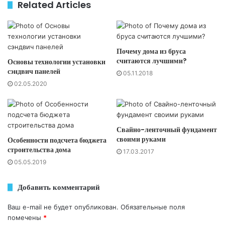
Related Articles
Почему дома из бруса
считаются лучшими?
Основы технологии установки
сэндвич панелей
05.11.2018
02.05.2020
Свайно-ленточный фундамент
своими руками
Особенности подсчета бюджета
строительства дома
17.03.2017
05.05.2019
Добавить комментарий
Ваш e-mail не будет опубликован.
Обязательные поля
помечены
*