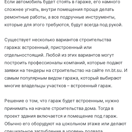
Если автомобиль будет стоять в гараже, его намного
сложнее угнать, внутри помещения проще делать
ремонтные работы, а все подручные инструменты,
которые для этого требуются, будут всегда под рукой.
Существует несколько вариантов строительства
гаража: встроенный, пристроенный или
отдельностоящий. Любой из этих вариантов могут
построить профессионалы компаний, которые подают
заявки на тендеры на строительство на сайте nn.bt.su. И
самым популярным видом гаража, который выбирают
многие владельцы участков – встроенный гараж.
Решение о том, что гараж будет встроенным, нужно
принимать на начале строительства дома. Тогда в
проект здания включается и помещение под гараж.
Обычно его оборудуют на цокольном этаже или делают
специальное заглубление в уровень подвала.