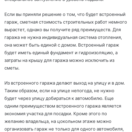
Если вы приняли решение о том, что будет встроенный
гараж, сметная стоимость строительных работ немного
вырастет, однако вы получите ряд преимуществ. Для
гаража не нужна индивидуальная система отопления,
она может быть единой с домом. Встроенный гараж
будет иметь единый фундамент и гидроизоляцию, а
затраты на крышу для гаража можно исключить из
сметы.
Из встроенного гаража делают выход на улицу и в дом.
Таким образом, если на улице непогода, не нужно
будет через улицу добираться к автомобилю. Еще
одним преимуществом встроенного гаража является
экономия участка для посадки. Кроме этого по
желанию владельца, на цокольном этаже можно
организовать гараж не только для одного автомобиля,