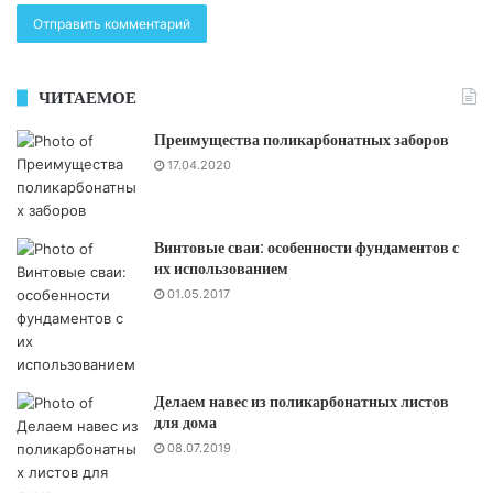
ЧИТАЕМОЕ
Преимущества поликарбонатных заборов
17.04.2020
Винтовые сваи: особенности фундаментов с
их использованием
01.05.2017
Делаем навес из поликарбонатных листов
для дома
08.07.2019