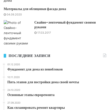
Материалы для облицовки фасада дома
04.09.2020
Свайно-ленточный фундамент своими
руками
17.03.2017
ПОСЛЕДНИЕ ЗАПИСИ
01.12.2020
Фундамент для дома из пеноблоков
10.11.2020
Пять этапов для постройки дома своей мечты
24.10.2020
Основные этапы евроремонта
27.09.2020
Как спланировать ремонт квартиры