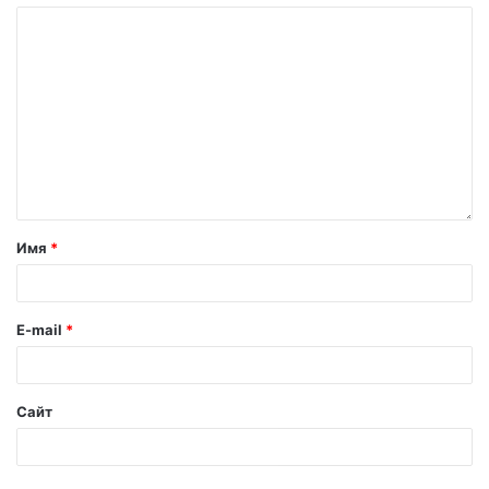
Имя
*
E-mail
*
Сайт