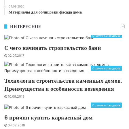
04.09.2020
Материалы для облицовки фасада дома
ИНТЕРЕСНОЕ
Строительство домов
С чего начинать строительство бани
02.07.2017
Строительство домов
Технология строительства каменных домов.
Преимущества и особенности возведения
10.09.2019
Строительство домов
6 причин купить каркасный дом
04.02.2018