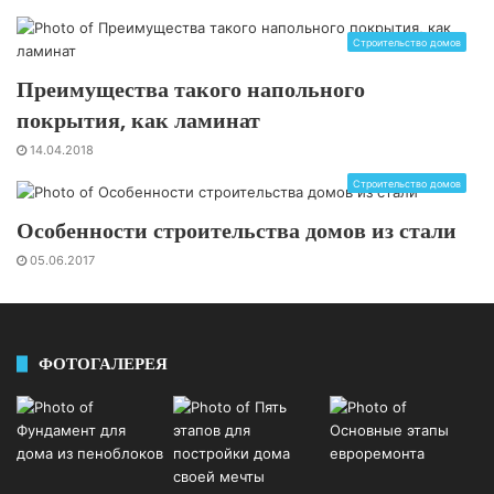
Строительство домов
Преимущества такого напольного
покрытия, как ламинат
14.04.2018
Строительство домов
Особенности строительства домов из стали
05.06.2017
ФОТОГАЛЕРЕЯ