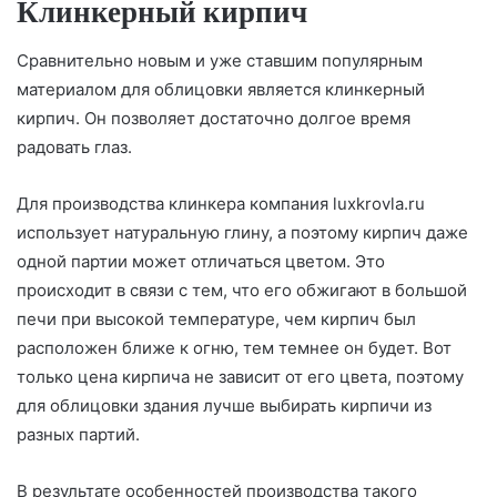
Клинкерный кирпич
Сравнительно новым и уже ставшим популярным
материалом для облицовки является клинкерный
кирпич. Он позволяет достаточно долгое время
радовать глаз.
Для производства клинкера компания luxkrovla.ru
использует натуральную глину, а поэтому кирпич даже
одной партии может отличаться цветом. Это
происходит в связи с тем, что его обжигают в большой
печи при высокой температуре, чем кирпич был
расположен ближе к огню, тем темнее он будет. Вот
только цена кирпича не зависит от его цвета, поэтому
для облицовки здания лучше выбирать кирпичи из
разных партий.
В результате особенностей производства такого