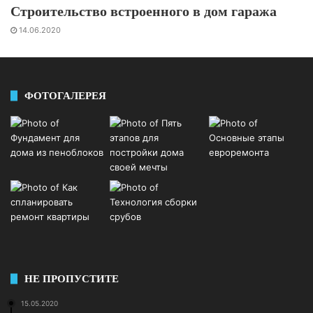
Строительство встроенного в дом гаража
14.06.2020
ФОТОГАЛЕРЕЯ
НЕ ПРОПУСТИТЕ
15.05.2020