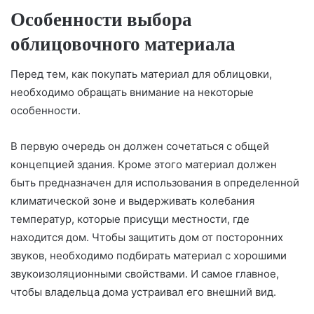
Особенности выбора
облицовочного материала
Перед тем, как покупать материал для облицовки,
необходимо обращать внимание на некоторые
особенности.
В первую очередь он должен сочетаться с общей
концепцией здания. Кроме этого материал должен
быть предназначен для использования в определенной
климатической зоне и выдерживать колебания
температур, которые присущи местности, где
находится дом. Чтобы защитить дом от посторонних
звуков, необходимо подбирать материал с хорошими
звукоизоляционными свойствами. И самое главное,
чтобы владельца дома устраивал его внешний вид.