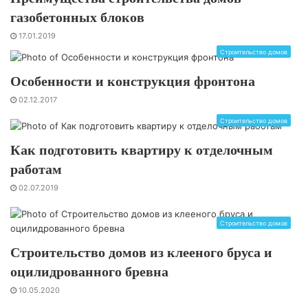
газобетонных блоков
17.01.2019
Строительство домов
Особенности и конструкция фронтона
02.12.2017
Строительство домов
Как подготовить квартиру к отделочным
работам
02.07.2019
Строительство домов
Строительство домов из клееного бруса и
оцилидрованного бревна
10.05.2020