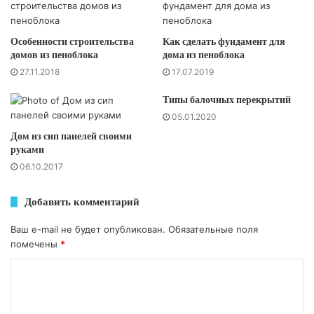
Особенности строительства
Как сделать фундамент для
домов из пеноблока
дома из пеноблока
27.11.2018
17.07.2019
Типы балочных перекрытий
05.01.2020
Дом из сип панелей своими
руками
06.10.2017
Добавить комментарий
Ваш e-mail не будет опубликован.
Обязательные поля
помечены
*