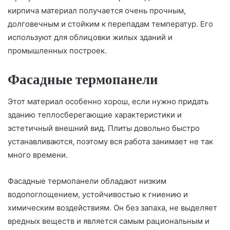
кирпича материал получается очень прочным,
долговечным и стойким к перепадам температур. Его
используют для облицовки жилых зданий и
промышленных построек.
Фасадные термопанели
Этот материал особенно хорош, если нужно придать
зданию теплосберегающие характеристики и
эстетичный внешний вид. Плиты довольно быстро
устанавливаются, поэтому вся работа занимает не так
много времени.
Фасадные термопанели обладают низким
водопоглощением, устойчивостью к гниению и
химическим воздействиям. Он без запаха, не выделяет
вредных веществ и является самым рациональным и