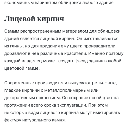
экономичным вариантом облицовки любого здания.
Лицевой кирпич
Самым распространенным материалом для облицовки
зданий является лицевой кирпич. Он изготавливается
из глины, но для придания ему цвета производители
добавляют в неё различные красители. Именно поэтому
каждый владелец может создать фасад здания в любой
цветовой гамме.
Современные производители выпускают рельефные,
гладкие кирпичи с металлополимерным или
декоративным покрытием. Он сохраняет свой цвет на
протяжении всего срока эксплуатации. При этом
некоторые виды лицевого кирпича могут имитировать
фактуру натурального камня.