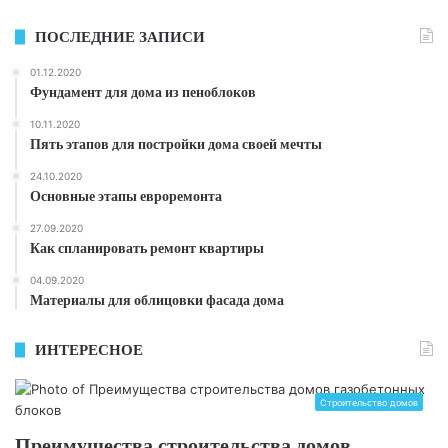
ПОСЛЕДНИЕ ЗАПИСИ
01.12.2020
Фундамент для дома из пеноблоков
10.11.2020
Пять этапов для постройки дома своей мечты
24.10.2020
Основные этапы евроремонта
27.09.2020
Как спланировать ремонт квартиры
04.09.2020
Материалы для облицовки фасада дома
ИНТЕРЕСНОЕ
Строительство домов
Преимущества строительства домов