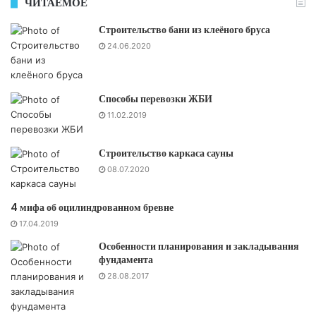
ЧИТАЕМОЕ
Строительство бани из клеёного бруса
24.06.2020
Способы перевозки ЖБИ
11.02.2019
Строительство каркаса сауны
08.07.2020
4 мифа об оцилиндрованном бревне
17.04.2019
Особенности планирования и закладывания
фундамента
28.08.2017