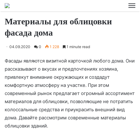
M
Материалы для облицовки
фасада дома
04.09.2020
0
1 228
1 minute read
Фасады являются визитной карточкой любого дома. Они
рассказывают о вкусах и предпочтениях хозяина,
привлекут внимание окружающих и создадут
комфортную атмосферу на участке. При этом
современный рынок предлагает огромный ассортимент
материалов для облицовки,
позволяющие не потратить
колоссальные средства и приукрасить внешний вид
дома. Давайте рассмотрим современные материалы
облицовки зданий.