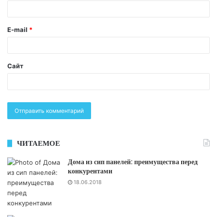
E-mail
*
Сайт
ЧИТАЕМОЕ
Дома из сип панелей: преимущества перед
конкурентами
18.06.2018