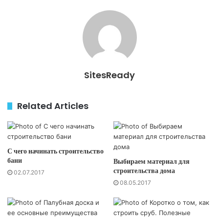
SitesReady
Related Articles
С чего начинать строительство
бани
Выбираем материал для
строительства дома
02.07.2017
08.05.2017