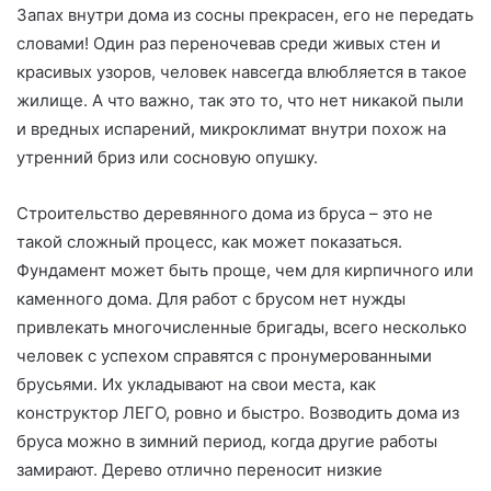
Запах внутри дома из сосны прекрасен, его не передать
словами! Один раз переночевав среди живых стен и
красивых узоров, человек навсегда влюбляется в такое
жилище. А что важно, так это то, что нет никакой пыли
и вредных испарений, микроклимат внутри похож на
утренний бриз или сосновую опушку.
Строительство деревянного дома из бруса – это не
такой сложный процесс, как может показаться.
Фундамент может быть проще, чем для кирпичного или
каменного дома. Для работ с брусом нет нужды
привлекать многочисленные бригады, всего несколько
человек с успехом справятся с пронумерованными
брусьями. Их укладывают на свои места, как
конструктор ЛЕГО, ровно и быстро. Возводить дома из
бруса можно в зимний период, когда другие работы
замирают. Дерево отлично переносит низкие