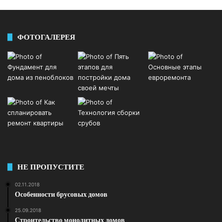
ФОТОГАЛЕРЕЯ
НЕ ПРОПУСТИТЕ
02.11.2018
Особенности брусовых домов
25.09.2018
Строительство монолитных домов