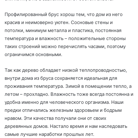
Профилированный брус хорош тем, что дом из него
красив и неимоверно уютен. Сосновые стены и
потолки, минимум металла и пластика, постоянная
температура и влажность – положительные стороны
таких строений можно перечислять часами, поэтому
ограничимся основными.
Так как дерево обладает низкой теплопроводностью,
внутри дома из бруса сохраняется идеальная для
проживания температура. Зимой в помещении тепло, а
летом – прохладно. Влажность тоже всегда постоянна и
удобна именно для человеческого организма. Наши
предки отличались железным здоровьем и бодрым
нравом. Эти качества получали они от своих
деревянных домов. Настало время и нам наследовать
самые лучшие наработки прошлых лет.