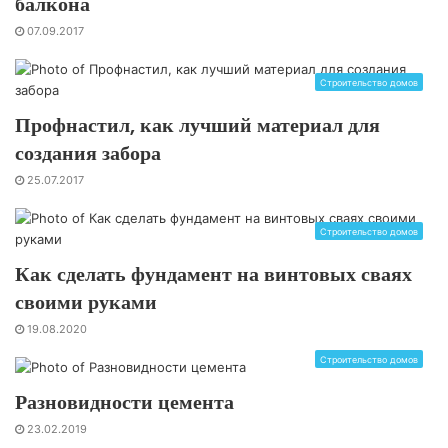
балкона
07.09.2017
Строительство домов
Профнастил, как лучший материал для
создания забора
25.07.2017
Строительство домов
Как сделать фундамент на винтовых сваях
своими руками
19.08.2020
Строительство домов
Разновидности цемента
23.02.2019