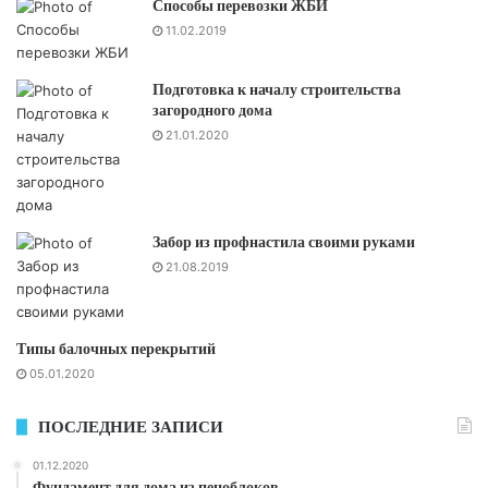
Способы перевозки ЖБИ
11.02.2019
Подготовка к началу строительства
загородного дома
21.01.2020
Забор из профнастила своими руками
21.08.2019
Типы балочных перекрытий
05.01.2020
ПОСЛЕДНИЕ ЗАПИСИ
01.12.2020
Фундамент для дома из пеноблоков