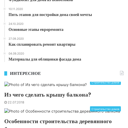
10.11.2020
Пять этапов для постройки дома своей мечты
24.10.2020
Основные этапы евроремонта
27.09.2020
Как спланировать ремонт квартиры
04.09.2020
Материалы для облицовки фасада дома
ИНТЕРЕСНОЕ
Строительство домов
Из чего сделать крышу балкона?
22.07.2018
Строительство домов
Особенности строительства деревянного