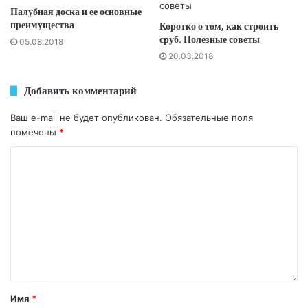
Палубная доска и ее основные
преимущества
Коротко о том, как строить
сруб. Полезные советы
05.08.2018
20.03.2018
Добавить комментарий
Ваш e-mail не будет опубликован.
Обязательные поля
помечены
*
Имя
*