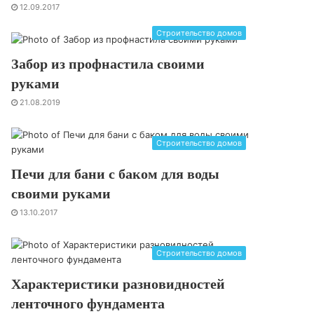
12.09.2017
Строительство домов
Забор из профнастила своими
руками
21.08.2019
Строительство домов
Печи для бани с баком для воды
своими руками
13.10.2017
Строительство домов
Характеристики разновидностей
ленточного фундамента