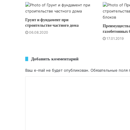
Грунт и фундамент при
строительстве частного дома
Преимущества
газобетонных 
06.08.2020
17.01.2019
Добавить комментарий
Ваш e-mail не будет опубликован.
Обязательные поля