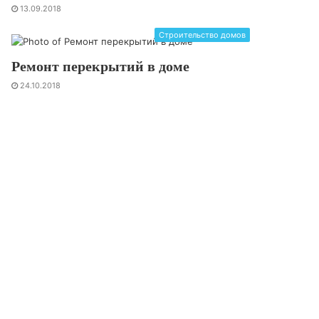
13.09.2018
Строительство домов
Ремонт перекрытий в доме
24.10.2018