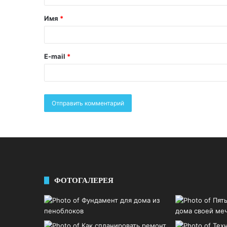
Имя
*
E-mail
*
ФОТОГАЛЕРЕЯ