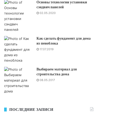
Основы технологии установки
сэндвич панелей
02.05.2020
Как сделать фундамент для дома
из пеноблока
17.07.2019
Выбираем материал для
строительства дома
08.05.2017
ПОСЛЕДНИЕ ЗАПИСИ