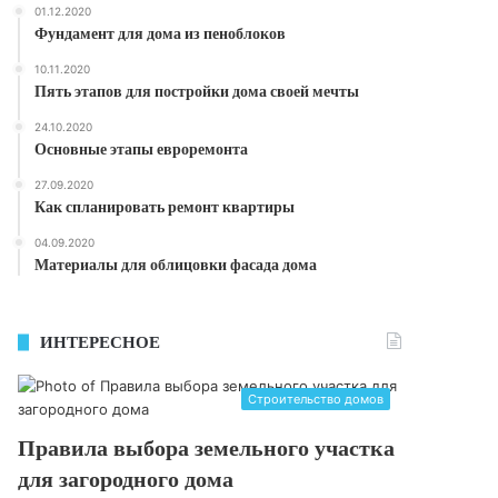
01.12.2020
Фундамент для дома из пеноблоков
10.11.2020
Пять этапов для постройки дома своей мечты
24.10.2020
Основные этапы евроремонта
27.09.2020
Как спланировать ремонт квартиры
04.09.2020
Материалы для облицовки фасада дома
ИНТЕРЕСНОЕ
Строительство домов
Правила выбора земельного участка
для загородного дома