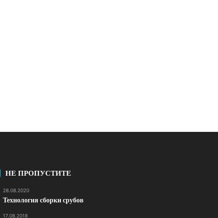
НЕ ПРОПУСТИТЕ
28.08.2020
Технология сборки срубов
17.08.2018