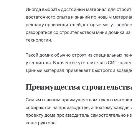
Иногда выбрать достойный материал для строит
достаточного опыта и знаний по новым материа
рекламу производителей, которые могут необъ
разобраться со строительством мини домика из
технологии.
Такой домик обычно строят из специальных пане
утеплителя. В качестве утеплителя в СИП-пане
Данный материал привлекает быстротой возвед
Преимущества строительств
Самым главным преимуществом такого материал
собираются на производстве, а поэтому каждая и
проекту дома производитель самостоятельно изг
конструктора.