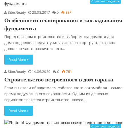
Строительство домов
SitesReady
28.08.2017
0
887
Особенности планирования и закладывания
фундамента
Перед началом строительства и выбором фундамента для
дома под ключ следует учитывать характер грунта, так как
довольно часто различные его…
Read More »
SitesReady
14.06.2020
0
791
Строительство встроенного в дом гаража
Если вы стали обладателем собственного автомобиля – самое
время подумать о его сохранности. Одним из дешевых
вариантов является строительство навеса…
Read More »
Строительство домов